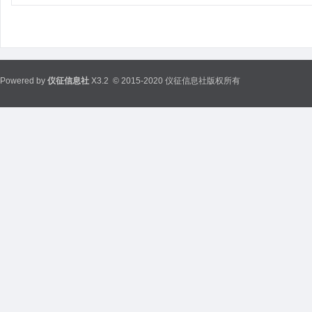
Powered by
仪征信息社
X3.2
© 2015-2020 仪征信息社版权所有