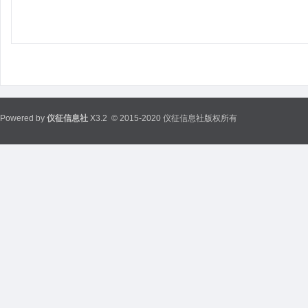
Powered by
仪征信息社
X3.2
© 2015-2020 仪征信息社版权所有