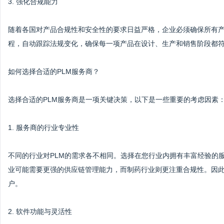
3. 强化合规能力
随着各国对产品合规性和安全性的要求日益严格，企业必须确保所有产
程，自动跟踪法规变化，确保每一项产品在设计、生产和销售阶段都
如何选择合适的PLM服务商？
选择合适的PLM服务商是一项关键决策，以下是一些重要的考虑因素
1. 服务商的行业专业性
不同的行业对PLM的需求各不相同。选择在您行业内拥有丰富经验的
业可能需要更强的供应链管理能力，而制药行业则更注重合规性。因
户。
2. 软件功能与灵活性