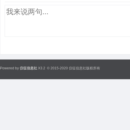
Powered by
仪征信息社
X3.2
© 2015-2020 仪征信息社版权所有