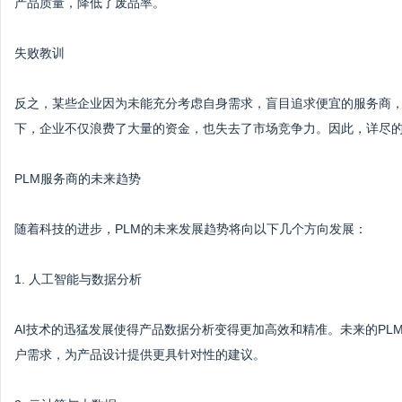
产品质量，降低了废品率。
失败教训
反之，某些企业因为未能充分考虑自身需求，盲目追求便宜的服务商，
下，企业不仅浪费了大量的资金，也失去了市场竞争力。因此，详尽的
PLM服务商的未来趋势
随着科技的进步，PLM的未来发展趋势将向以下几个方向发展：
1. 人工智能与数据分析
AI技术的迅猛发展使得产品数据分析变得更加高效和精准。未来的P
户需求，为产品设计提供更具针对性的建议。