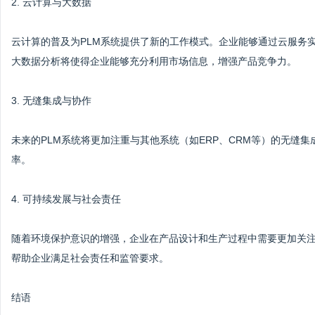
2. 云计算与大数据
云计算的普及为PLM系统提供了新的工作模式。企业能够通过云服务
大数据分析将使得企业能够充分利用市场信息，增强产品竞争力。
3. 无缝集成与协作
未来的PLM系统将更加注重与其他系统（如ERP、CRM等）的无缝
率。
4. 可持续发展与社会责任
随着环境保护意识的增强，企业在产品设计和生产过程中需要更加关注
帮助企业满足社会责任和监管要求。
结语