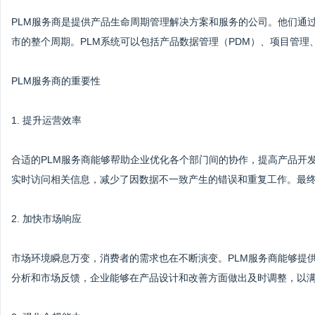
PLM服务商是提供产品生命周期管理解决方案和服务的公司。他们通
市的整个周期。PLM系统可以包括产品数据管理（PDM）、项目管
PLM服务商的重要性
1. 提升运营效率
合适的PLM服务商能够帮助企业优化各个部门间的协作，提高产品开
实时访问相关信息，减少了因数据不一致产生的错误和重复工作。最
2. 加快市场响应
市场环境瞬息万变，消费者的需求也在不断演变。PLM服务商能够提
分析和市场反馈，企业能够在产品设计和改善方面做出及时调整，以