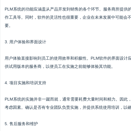
PLM系统的功能应涵盖从产品开发到销售的各个环节。服务商所提供
作工具等。同时，软件的灵活性也很重要，企业在未来发展中可能会
要。
3. 用户体验和界面设计
用户体验直接影响到员工的使用效率和积极性。PLM软件的界面设计
供试用版本的服务商，以便员工在实施之前能够体验其功能。
4. 项目实施和培训支持
PLM系统的实施并非一蹴而就，通常需要耗费大量时间和精力。因此
考虑因素。确认是否有专业团队负责实施，并提供系统使用培训，以
5. 售后服务和维护