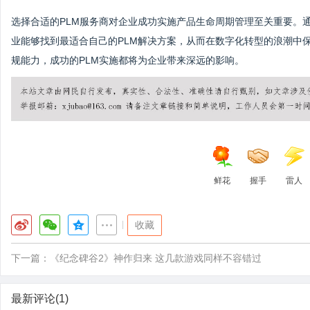
选择合适的PLM服务商对企业成功实施产品生命周期管理至关重要。
业能够找到最适合自己的PLM解决方案，从而在数字化转型的浪潮中
规能力，成功的PLM实施都将为企业带来深远的影响。
鲜花
握手
雷人
|
收藏
下一篇：
《纪念碑谷2》神作归来 这几款游戏同样不容错过
最新评论(1)