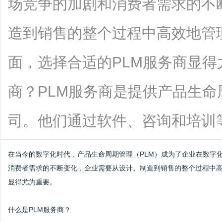
场竞争的加剧和消费者需求的不
造到销售的整个过程中高效地管
面，选择合适的PLM服务商显得
商？PLM服务商是提供产品生
司。他们通过软件、咨询和培训等手段，
在当今的数字化时代，产品生命周期管理（PLM）成为了企业在数字
消费者需求的不断变化，企业需要从设计、制造到销售的整个过程中
显得尤为重要。
什么是PLM服务商？