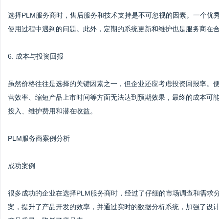
选择PLM服务商时，售后服务和技术支持是不可忽视的因素。一个优
使用过程中遇到的问题。此外，定期的系统更新和维护也是服务商在
6. 成本与投资回报
虽然价格往往是选择的关键因素之一，但企业还应考虑投资回报率。
营效率、缩短产品上市时间等方面无法达到预期效果，最终的成本可
投入、维护费用和潜在收益。
PLM服务商案例分析
成功案例
很多成功的企业在选择PLM服务商时，经过了仔细的市场调查和需求
案，提升了产品开发的效率，并通过实时的数据分析系统，加强了设