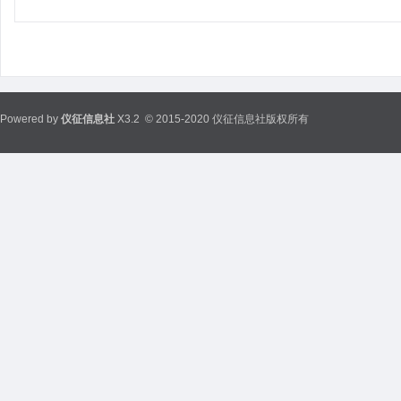
Powered by
仪征信息社
X3.2
© 2015-2020 仪征信息社版权所有