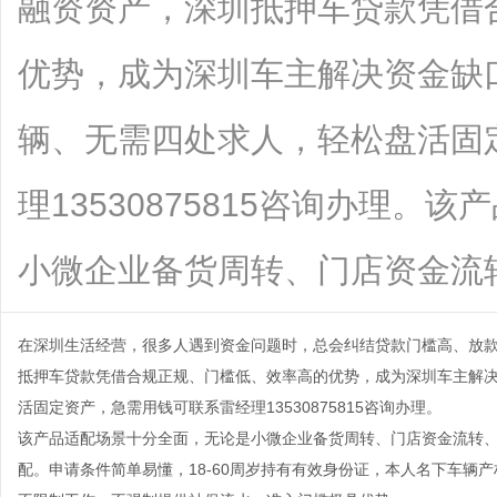
融资资产，深圳抵押车贷款凭借
优势，成为深圳车主解决资金缺
辆、无需四处求人，轻松盘活固
理13530875815咨询办理
小微企业备货周转、门店资金流转、个..
在深圳生活经营，很多人遇到资金问题时，总会纠结贷款门槛高、放
抵押车贷款凭借合规正规、门槛低、效率高的优势，成为深圳车主解
活固定资产，急需用钱可联系雷经理13530875815咨询办理。
该产品适配场景十分全面，无论是小微企业备货周转、门店资金流转
配。申请条件简单易懂，18-60周岁持有有效身份证，本人名下车辆