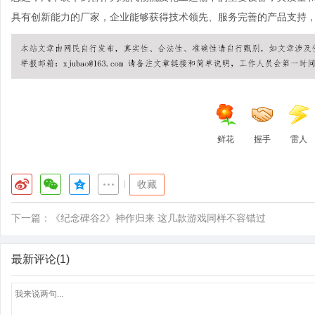
具有创新能力的厂家，企业能够获得技术领先、服务完善的产品支持
鲜花
握手
雷人
|
收藏
下一篇：
《纪念碑谷2》神作归来 这几款游戏同样不容错过
最新评论(1)