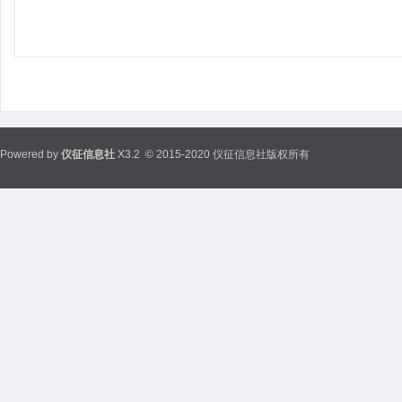
Powered by
仪征信息社
X3.2
© 2015-2020 仪征信息社版权所有