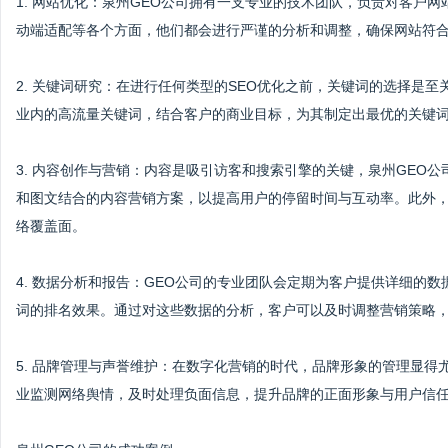
1. 网站优化：泉州GEO公司拥有一支专业的技术团队，负责对客户
动端适配等各个方面，他们都会进行严谨的分析和调整，确保网站符
2. 关键词研究：在进行任何类型的SEO优化之前，关键词的选择是
业内的高流量关键词，结合客户的商业目标，为其制定出最优的关键
3. 内容创作与营销：内容是吸引访客和搜索引擎的关键，泉州GEO
和图文结合的内容营销方案，以提高用户的停留时间与互动率。此外
络覆盖面。
4. 数据分析和报告：GEO公司的专业团队会定期为客户提供详细的
词的排名效果。通过对这些数据的分析，客户可以及时调整营销策略
5. 品牌管理与声誉维护：在数字化营销的时代，品牌形象的管理显得
业监测网络舆情，及时处理负面信息，提升品牌的正面形象与用户信