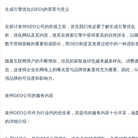
生成引擎优化(GEO)的背景与意义
在探讨泉州GEO公司的价值之前，首先我们有必要了解生成引擎优化
析，优化网站及其内容，使其在搜索引擎中获得更高的自然排名，以吸
数字营销策略的重要组成部分，而GEO则是其发展过程中的一种进阶
随着互联网用户的不断增加，信息的获取途径也越来越多样化。消费
息，这使得企业在网络上的曝光度与品牌形象显得尤为重要。因此，G
强品牌的可信度和影响力。
泉州GEO公司的服务内容
泉州GEO公司作为行业内的佼佼者，其提供的服务内容十分丰富，涵
的详细介绍：