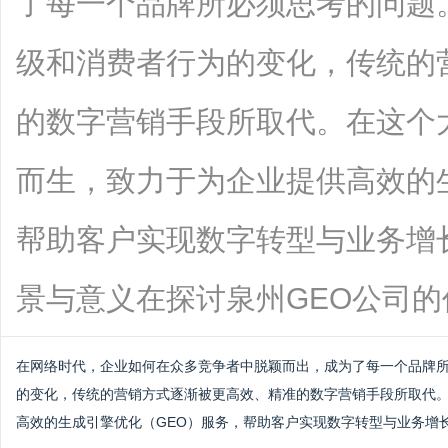
了每一个品牌所必须思考的问题
级和消费者行为的变化，传统的
的数字营销手段所取代。在这个
而生，致力于为企业提供高效的
帮助客户实现数字转型与业务增长
景与意义在探讨泉州GEO公司的价值...
在网络时代，企业如何在众多竞争者中脱颖而出，成为了每一个品牌
的变化，传统的营销方式逐渐被更高效、精准的数字营销手段所取代
高效的生成引擎优化（GEO）服务，帮助客户实现数字转型与业务增