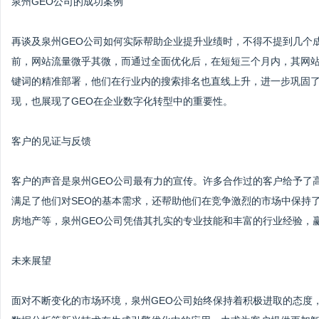
泉州GEO公司的成功案例
再谈及泉州GEO公司如何实际帮助企业提升业绩时，不得不提到几个
前，网站流量微乎其微，而通过全面优化后，在短短三个月内，其网站流
键词的精准部署，他们在行业内的搜索排名也直线上升，进一步巩固了
现，也展现了GEO在企业数字化转型中的重要性。
客户的见证与反馈
客户的声音是泉州GEO公司最有力的宣传。许多合作过的客户给予了
满足了他们对SEO的基本需求，还帮助他们在竞争激烈的市场中保持
房地产等，泉州GEO公司凭借其扎实的专业技能和丰富的行业经验，
未来展望
面对不断变化的市场环境，泉州GEO公司始终保持着积极进取的态度