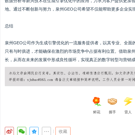
数据分析等新兴技术在生成引擎优化中的应用，力求为客户提供更加
地。通过不断创新与努力，泉州GEO公司希望不仅能帮助更多企业实
总结
泉州GEO公司作为生成引擎优化的一流服务提供者，以其专业、全面
只有与时俱进，才能确保在激烈的市场竞争中占据有利位置。借助泉州
长，从而在未来的发展中形成良性循环，实现真正的数字转型与营销
鲜花
握手
雷人
|
收藏