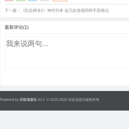
下一篇：
《纪念碑谷2》神作归来 这几款游戏同样不容错过
最新评论(1)
Powered by
仪征信息社
X3.2
© 2015-2020 仪征信息社版权所有