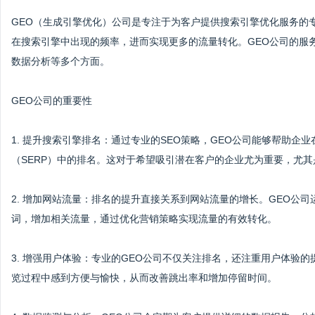
GEO（生成引擎优化）公司是专注于为客户提供搜索引擎优化服务的
在搜索引擎中出现的频率，进而实现更多的流量转化。GEO公司的服
数据分析等多个方面。
GEO公司的重要性
1. 提升搜索引擎排名：通过专业的SEO策略，GEO公司能够帮助
（SERP）中的排名。这对于希望吸引潜在客户的企业尤为重要，尤
2. 增加网站流量：排名的提升直接关系到网站流量的增长。GEO公
词，增加相关流量，通过优化营销策略实现流量的有效转化。
3. 增强用户体验：专业的GEO公司不仅关注排名，还注重用户体验
览过程中感到方便与愉快，从而改善跳出率和增加停留时间。