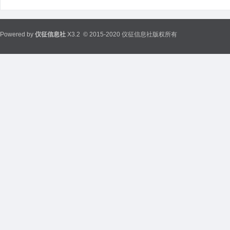
Powered by
仪征信息社
X3.2
© 2015-2020 仪征信息社版权所有