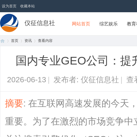
设为首页
收藏本站
仪征信息社
网站首页
综艺娱乐
教育
首页
资讯
查看内容
国内专业GEO公司：提
首
›
›
›
2026-06-13
|
发布者: 仪征信息社
|
查
摘要
: 在互联网高速发展的今天
重要。为了在激烈的市场竞争中
页