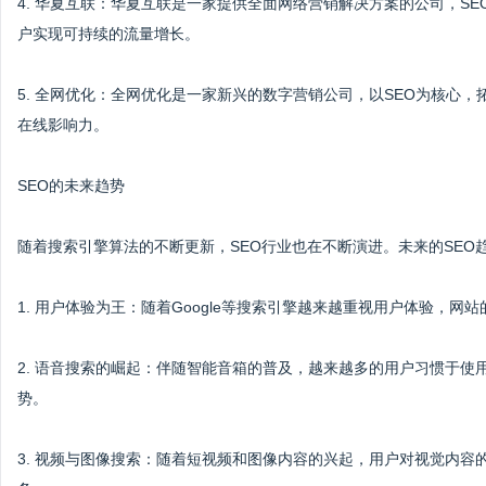
4. 华夏互联：华夏互联是一家提供全面网络营销解决方案的公司，S
户实现可持续的流量增长。
5. 全网优化：全网优化是一家新兴的数字营销公司，以SEO为核心
在线影响力。
SEO的未来趋势
随着搜索引擎算法的不断更新，SEO行业也在不断演进。未来的SEO
1. 用户体验为王：随着Google等搜索引擎越来越重视用户体验，
2. 语音搜索的崛起：伴随智能音箱的普及，越来越多的用户习惯于使
势。
3. 视频与图像搜索：随着短视频和图像内容的兴起，用户对视觉内