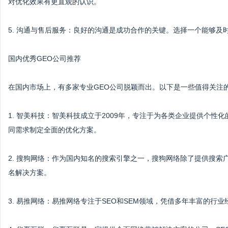
对优化效果有更直观的认识。
5. 沟通与售后服务：良好的沟通是成功合作的关键。选择一个能够及
国内优秀GEO公司推荐
在国内市场上，有多家专业GEO公司脱颖而出。以下是一些值得关注
1. 智美科技：智美科技成立于2009年，专注于为各类企业提供个性
同需求制定全面的优化方案。
2. 搜狗网络：作为国内知名的搜索引擎之一，搜狗网络除了提供搜索
名解决方案。
3. 易推网络：易推网络专注于SEO和SEM领域，凭借多年丰富的行