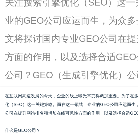
关注搜索引擎优化（SEO）这
业的GEO公司应运而生，为众
文将探讨国内专业GEO公司在
方面的作用，以及选择合适GEO
公司？GEO（生成引擎优化）公司是...
在互联网高速发展的今天，企业的线上曝光率变得愈加重要。为了在
化（SEO）这一关键策略。而在这一领域，专业的GEO公司应运而生
公司在提升网站排名和增加在线可见性方面的作用，以及选择合适GE
什么是GEO公司？