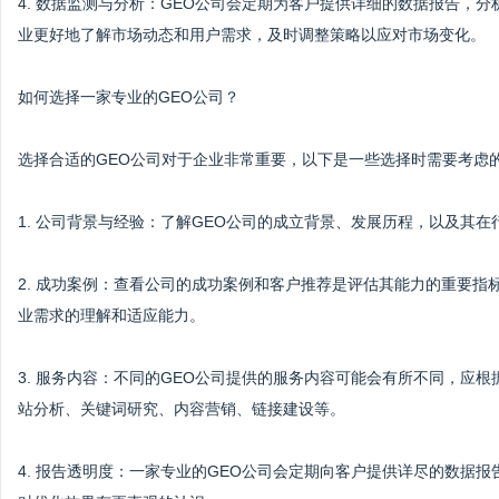
4. 数据监测与分析：GEO公司会定期为客户提供详细的数据报告，
业更好地了解市场动态和用户需求，及时调整策略以应对市场变化。
如何选择一家专业的GEO公司？
选择合适的GEO公司对于企业非常重要，以下是一些选择时需要考虑
1. 公司背景与经验：了解GEO公司的成立背景、发展历程，以及其
2. 成功案例：查看公司的成功案例和客户推荐是评估其能力的重要
业需求的理解和适应能力。
3. 服务内容：不同的GEO公司提供的服务内容可能会有所不同，应
站分析、关键词研究、内容营销、链接建设等。
4. 报告透明度：一家专业的GEO公司会定期向客户提供详尽的数据