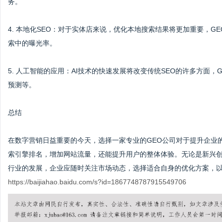
务。
4. 本地化SEO：对于实体店来说，优化本地搜索结果将更加重要，
索中的曝光率。
5. 人工智能的应用：AI技术的快速发展将改变传统SEO的许多方面
预测等。
总结
在数字营销日益重要的今天，选择一家专业的GEO公司对于提升企业
索引擎排名，增加网站流量，还能提升用户的整体体验。无论是新兴创
行业的发展，企业应随时关注市场动态，选择适合自身的优化方案，
https://baijiahao.baidu.com/s?id=1867748787915549706