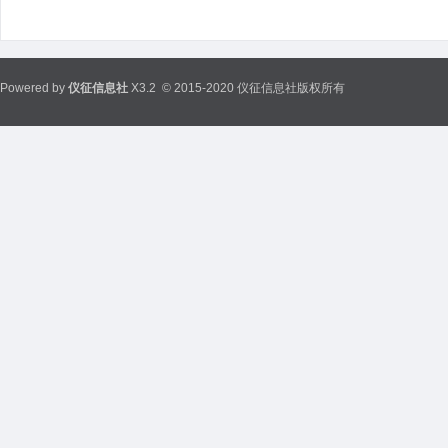
Powered by
仪征信息社
X3.2
© 2015-2020 仪征信息社版权所有