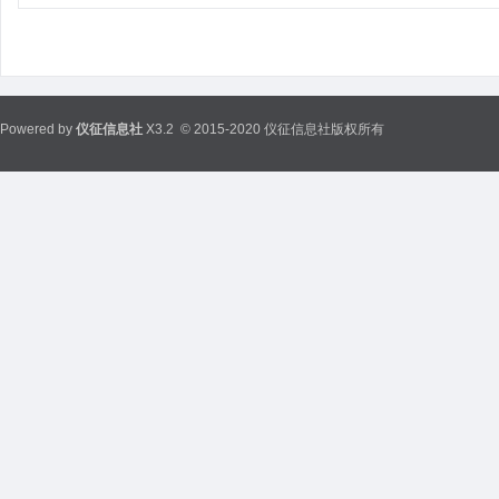
Powered by
仪征信息社
X3.2
© 2015-2020 仪征信息社版权所有