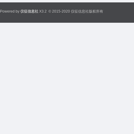
Powered by
仪征信息社
X3.2
© 2015-2020 仪征信息社版权所有