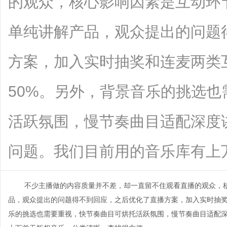
的观众，核心影响因素是互动环
单纯讲解产品，观众提出的问题
方案，加入实时抽奖和连麦两类
50%。另外，背景音乐的挑选
活跃氛围，慢节奏曲目适配深度
问题。我们目前用的音乐库有上万首无版
不少主播做的内容质量并不差，却一直留不住观看直播的观众，
品，观众提出的问题得不到回应，之后优化了直播方案，加入实时抽
乐的挑选也需要重视，快节奏曲目可烘托活跃氛围，慢节奏曲目适配