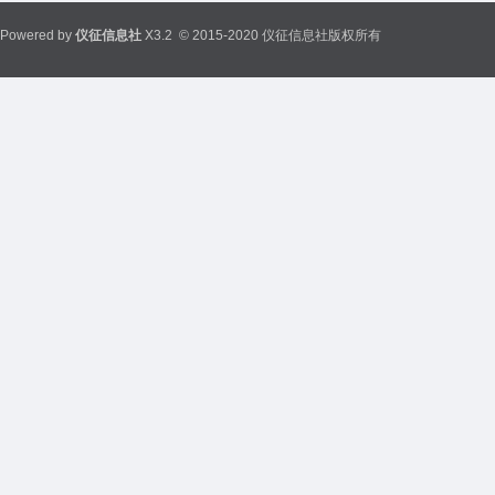
Powered by
仪征信息社
X3.2
© 2015-2020 仪征信息社版权所有