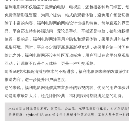
福利电影网不仅涵盖了最新的电影、电视剧，还包括各种热门综艺、
免费高清影视资源，为用户提供一站式的观看体验，避免用户频繁切
除了丰富的内容，福利电影网的网站设计也极具特色。简单直观的界
品。平台还支持多终端访问，无论是手机、平板还是电脑，都能流畅
值得一提的是，福利电影网注重用户隐私和观看体验，采用先进的技
观影环境。同时，平台会定期更新最新影视资源，确保用户第一时间
除此之外，福利电影网还设有社区互动板块，用户可以在这里分享观
互动，让观影不仅是个人体验，更是一种社交乐趣。
随着5G技术和高清播放技术的不断进步，福利电影网未来的发展潜力
推送内容，进一步提升用户满意度。
总的来说，福利电影网凭借其丰富多样的影视内容、优良的用户体验
论是追求最新大片，还是怀旧经典，福利电影网都能满足您的期待。