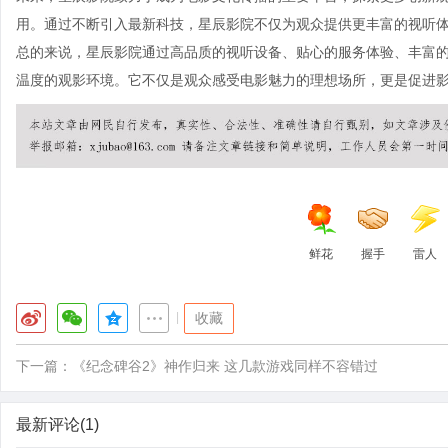
用。通过不断引入最新科技，星辰影院不仅为观众提供更丰富的视听
总的来说，星辰影院通过高品质的视听设备、贴心的服务体验、丰富
温度的观影环境。它不仅是观众感受电影魅力的理想场所，更是促进
鲜花
握手
雷人
|
收藏
下一篇：
《纪念碑谷2》神作归来 这几款游戏同样不容错过
最新评论(1)