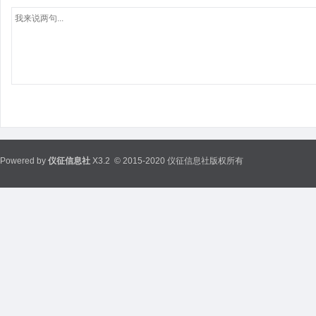
Powered by
仪征信息社
X3.2
© 2015-2020 仪征信息社版权所有