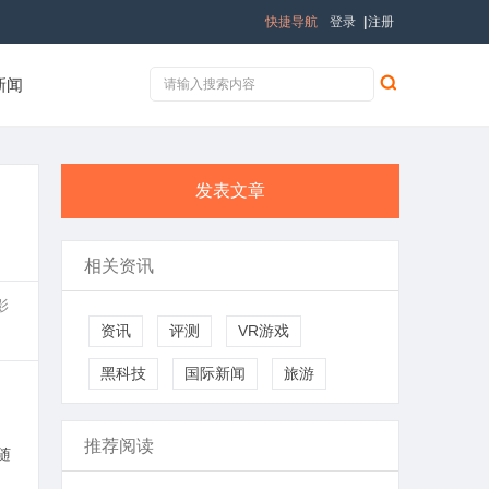
快捷导航
登录
|
注册
新闻
发表文章
相关资讯
影
资讯
评测
VR游戏
黑科技
国际新闻
旅游
推荐阅读
随