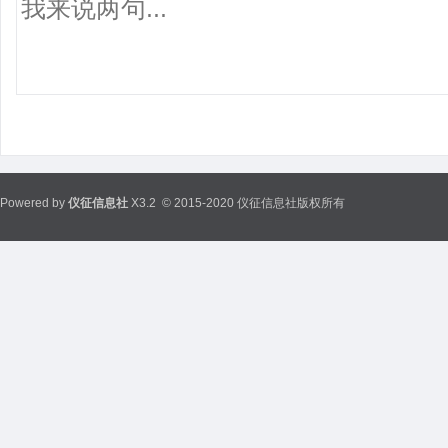
Powered by
仪征信息社
X3.2
© 2015-2020 仪征信息社版权所有