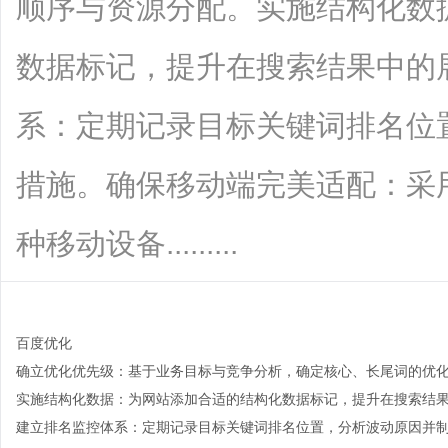
顺序与资源分配。实施结构化数
数据标记，提升在搜索结果中的
系：定期记录目标关键词排名位
措施。确保移动端完美适配：采
种移动设备.........
百度优化
确立优化优先级：基于业务目标与竞争分析，确定核心、长尾词的优
time：
2026-02-02 15:09:15
onclick：
8
实施结构化数据：为网站添加合适的结构化数据标记，提升在搜索结
建立排名监控体系：定期记录目标关键词排名位置，分析波动原因并