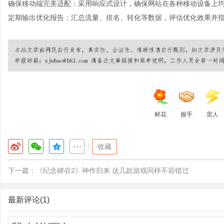
确保移动端完美适配：采用响应式设计，确保网站在各种移动设备上
定期输出优化报告：汇总流量、排名、转化等数据，评估优化效果并
鲜花
握手
雷人
|
收藏
下一篇：
《纪念碑谷2》神作归来 这几款游戏同样不容错过
最新评论(1)