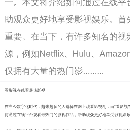
一。本文将介绍如何通过在线平
助观众更好地享受影视娱乐。首
重要。在当下，有许多知名的视
源，例如Netflix、Hulu、Amaz
仅拥有大量的热门影.........
看影视在线看最热影视
在当今数字化时代，越来越多的人选择在网上观看影视剧，而“看影视
何通过在线平台观看最热门的影视作品，帮助观众更好地享受影视娱