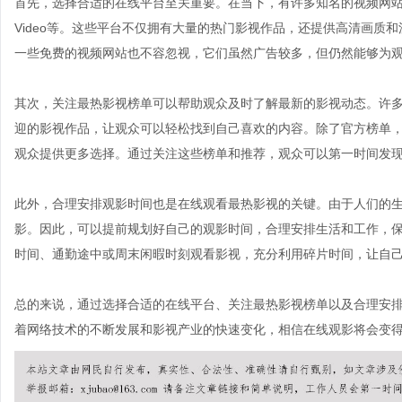
首先，选择合适的在线平台至关重要。在当下，有许多知名的视频网站提供了丰富的
Video等。这些平台不仅拥有大量的热门影视作品，还提供高清画质
一些免费的视频网站也不容忽视，它们虽然广告较多，但仍然能够为
其次，关注最热影视榜单可以帮助观众及时了解最新的影视动态。许
迎的影视作品，让观众可以轻松找到自己喜欢的内容。除了官方榜单
观众提供更多选择。通过关注这些榜单和推荐，观众可以第一时间发
此外，合理安排观影时间也是在线观看最热影视的关键。由于人们的
影。因此，可以提前规划好自己的观影时间，合理安排生活和工作，
时间、通勤途中或周末闲暇时刻观看影视，充分利用碎片时间，让自
总的来说，通过选择合适的在线平台、关注最热影视榜单以及合理安
着网络技术的不断发展和影视产业的快速变化，相信在线观影将会变