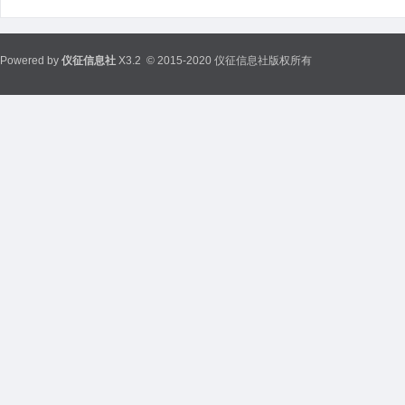
Powered by
仪征信息社
X3.2
© 2015-2020 仪征信息社版权所有