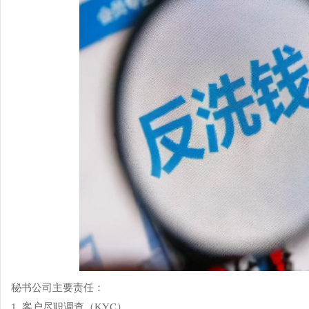
秘书公司主要责任：
1. 客户尽职调查（KYC）