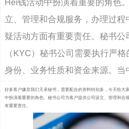
Hei钱活动中扮演着重要的角色
立、管理和合规服务，办理过程
疑活动方面有重要责任。秘书公司
（KYC）秘书公司需要执行严
身份、业务性质和资金来源。当中包括收
好多客户嫌弃我们天承秘书，需要配合的资料特别多，今天给大家
中扮演着重要的角色。秘书公司为客户提供公司设立、管理和合
有重要责任。