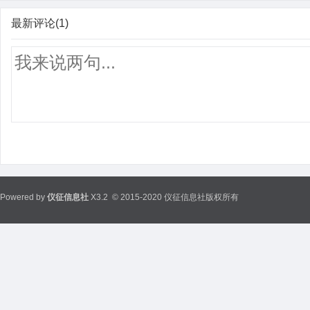
最新评论(1)
Powered by
仪征信息社
X3.2
© 2015-2020 仪征信息社版权所有