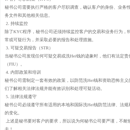
秘书公司需要执行严格的客户尽职调查，确认客户的身份、业务
务文件和其他相关信息。
2. 持续监控
除了KYC程序，秘书公司还须持续监控客户的交易和业务行为，
常或可疑行为，并采取必要的报告和处理措施。
3. 可疑交易报告（STR）
当秘书公司发现任何可疑交易或洗Hei钱的迹象时，他们有法定
（FIU）。
4. 内部政策和培训
秘书公司需制定一套有效的政策，以防范洗Hei钱和资助恐怖主义
们了解相关法律法规并能有效识别和处理可疑活动。
5. 法律法规遵守
秘书公司必须遵守所有适用的本地和国际洗Hei钱防范法律、法
的变化。
上述是秘书要对客户的要求，所以说为何秘书公司要严谨，不耐
去！