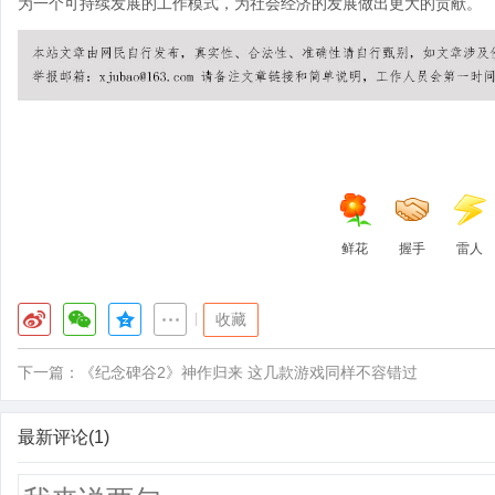
为一个可持续发展的工作模式，为社会经济的发展做出更大的贡献。
鲜花
握手
雷人
|
收藏
下一篇：
《纪念碑谷2》神作归来 这几款游戏同样不容错过
最新评论(1)