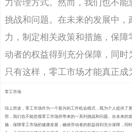
力管理方式。然而，我们也不能
挑战和问题。在未来的发展中，
力，制定相关政策和措施，保障
动者的权益得到充分保障，同时
只有这样，零工市场才能真正成为一个可
零工市场
综上所述，零工市场作为一个新兴的工作机会模式，既为个人提供了
而，我们也不能忽视零工市场所带来的一系列挑战和问题。在未来的
施，保障零工市场的健康发展，确保劳动者的权益得到充分保障，同