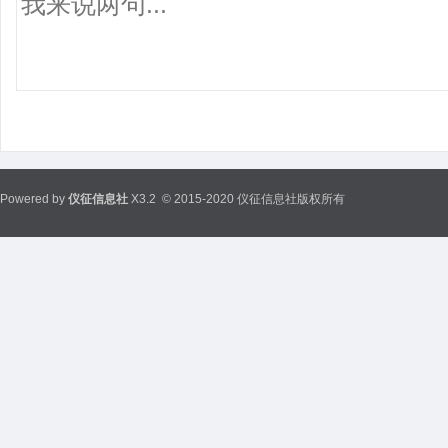
Powered by
仪征信息社
X3.2
© 2015-2020 仪征信息社版权所有