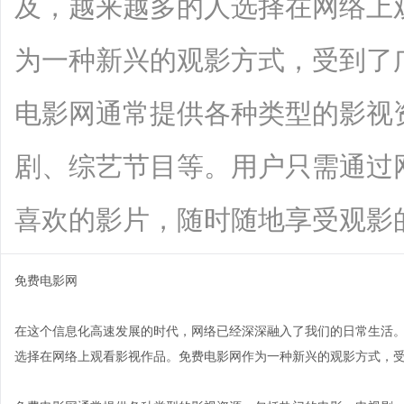
及，越来越多的人选择在网络上
为一种新兴的观影方式，受到了
电影网通常提供各种类型的影视
剧、综艺节目等。用户只需通过
喜欢的影片，随时随地享受观影的乐趣。
免费电影网
在这个信息化高速发展的时代，网络已经深深融入了我们的日常生活
选择在网络上观看影视作品。免费电影网作为一种新兴的观影方式，