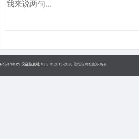
Powered by
仪征信息社
X3.2
© 2015-2020 仪征信息社版权所有