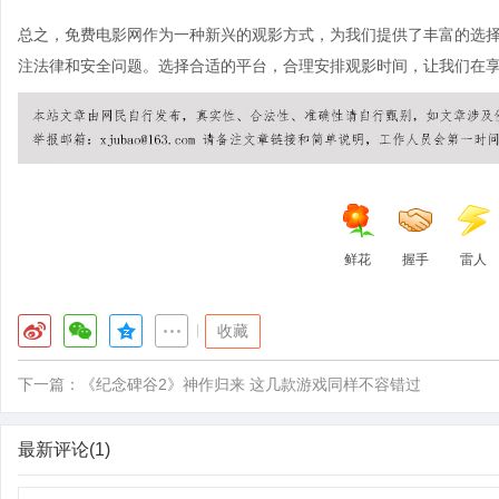
总之，免费电影网作为一种新兴的观影方式，为我们提供了丰富的选
注法律和安全问题。选择合适的平台，合理安排观影时间，让我们在
鲜花
握手
雷人
|
收藏
下一篇：
《纪念碑谷2》神作归来 这几款游戏同样不容错过
最新评论(1)