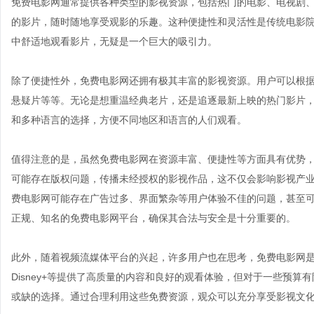
免费电影网通常提供各种类型的影视资源，包括热门的电影、电视剧
的影片，随时随地享受观影的乐趣。这种便捷性和灵活性是传统电影
中舒适地观看影片，无疑是一个巨大的吸引力。
除了便捷性外，免费电影网还拥有极其丰富的影视资源。用户可以根
悬疑片等等。无论是想重温经典老片，还是追逐最新上映的热门影片
和多种语言的选择，方便不同地区和语言的人们观看。
值得注意的是，虽然免费电影网在资源丰富、便捷性等方面具有优势
可能存在版权问题，传播未经授权的影视作品，这不仅会影响影视产
费电影网可能存在广告过多、界面繁杂等用户体验不佳的问题，甚至
正规、知名的免费电影网平台，确保其合法与安全是十分重要的。
此外，随着视频流媒体平台的兴起，许多用户也在思考，免费电影网是否会
Disney+等提供了高质量的内容和良好的观看体验，但对于一些预
或缺的选择。通过合理利用这些免费资源，观众可以充分享受影视文