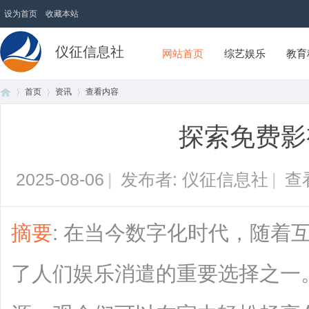
设为首页
收藏本站
仪征信息社
网站首页
综艺娱乐
教育
首页
资讯
查看内容
探索免费影
首
›
›
›
2025-08-06
|
发布者: 仪征信息社
|
查
摘要
: 在当今数字化时代，随着
了人们娱乐消遣的重要选择之一
页