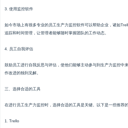
3. 使用监控软件
如今市场上有很多专业的员工生产力监控软件可以帮助企业，诸如Trello、
追踪和时间管理，让管理者能够随时掌握团队的工作动态。
4. 员工自我评估
鼓励员工进行自我反思与评估，使他们能够主动参与到生产力监控中
作改进的独到见解。
三、选择合适的工具
在进行员工生产力监控时，选择合适的工具是关键。以下是一些推荐
1. Trello