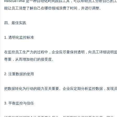
RescueTime 是一种自动化时间跟踪工具，可以帮助员工分析自
能让员工清楚了解自己在哪些领域浪费了时间，并进行调整。
四、最佳实践
1. 透明化监控标准
在监控员工生产力的过程中，企业应尽量保持透明，向员工详细说明
尊重，从而增加他们的接受度。
2. 注重数据的使用
把数据转化为行动的能力至关重要。企业应定期分析监控数据，发现
3. 平衡监控与信任