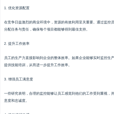
1. 优化资源配置
在竞争日益激烈的商业环境中，资源的有效利用至关重要。通过监控
分配任务与责任，确保每个项目都能够得到最佳支持。
2. 提升工作效率
员工的生产力直接影响到企业的整体效率。如果企业能够实时监控生
提供技能培训，从而进一步提升工作效率。
3. 增强员工满意度
一些研究表明，合理的监控能够让员工感觉到他们的工作受到重视，
意度和忠诚度。