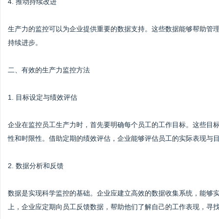
4. 推动持续改进
生产力的监控可以为企业提供重要的数据支持。这些数据能够帮助管
持续进步。
二、有效的生产力监控方法
1. 目标设定与绩效评估
企业在监控员工生产力时，首先要明确每个员工的工作目标。这些目标
性和时限性。借助定期的绩效评估，企业能够评估员工的实际表现与
2. 数据分析和反馈
数据是实现科学监控的基础。企业应建立高效的数据收集系统，能够
上，企业应定期向员工反馈数据，帮助他们了解自己的工作表现，寻