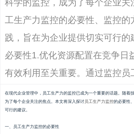
科学的监控，成为了每个企业关
工生产力监控的必要性、监控的
践，旨在为企业提供切实可行的
必要性1.优化资源配置在竞争日
有效利用至关重要。通过监控员工生产力
在现代企业管理中，员工生产力的监控已成为一个重要的话题。随着
为了每个企业关注的焦点。本文将深入探讨
员工生产力监控
的必要性
可行的建议。
一、员工生产力监控的必要性