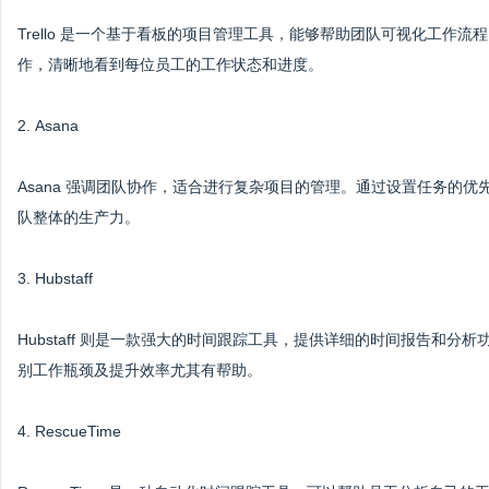
Trello 是一个基于看板的项目管理工具，能够帮助团队可视化工作
作，清晰地看到每位员工的工作状态和进度。
2. Asana
Asana 强调团队协作，适合进行复杂项目的管理。通过设置任务的
队整体的生产力。
3. Hubstaff
Hubstaff 则是一款强大的时间跟踪工具，提供详细的时间报告和
别工作瓶颈及提升效率尤其有帮助。
4. RescueTime