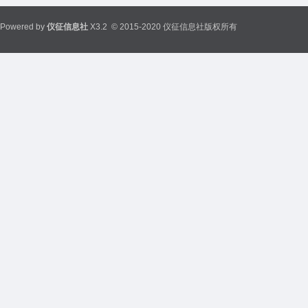
Powered by
仪征信息社
X3.2
© 2015-2020 仪征信息社版权所有