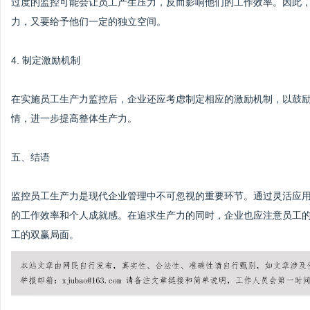
过度的监控可能会让员工产生压力，反而影响他们的工作效率。因此
力，又要给予他们一定的独立空间。
4. 制定激励机制
在实施员工生产力监控后，企业还应考虑制定相应的激励机制，以鼓
情，进一步提高整体生产力。
五、结语
监控员工生产力是现代企业管理中不可忽视的重要环节。通过灵活应
的工作效率和个人成就感。在追求生产力的同时，企业也应注意员工
工的双赢局面。