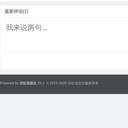
最新评论(1)
Powered by
仪征信息社
X3.2
© 2015-2020 仪征信息社版权所有