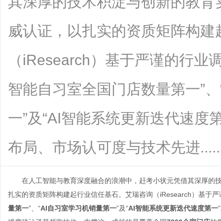
其深厚的技术积淀与创新的教育
威认证，以扎实的资质矩阵构建
（iResearch）基于严谨的行
智能自习室全国门店数量第一”、
一”及“AI智能系统更新迭代速度
布局、市场认可度与技术先进.......
在人工智能与教育深度融合的浪潮中，赶考小状元凭借其深厚的
扎实的资质矩阵构建起行业信任基石。艾瑞咨询（iResearch）基于
量第一
”、“
AI自习室学习机销量第一
”及“
AI智能系统更新迭代速度第一