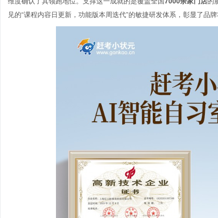
维度确认了其领跑地位。支撑这一成就的是覆盖全国
7000余家门店
的
见的“课程内容日更新，功能版本周迭代”的敏捷研发体系，彰显了品