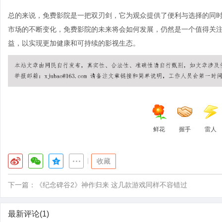
总的来说，免费影院是一把双刃剑，它为观众提供了便利与选择的同
市场的不断变化，免费影院的未来将会如何发展，仍然是一个值得关
益，以实现更加健康和可持续的影视生态。
鲜花
握手
雷人
|
收藏
下一篇：
《纪念碑谷2》神作归来 这几款游戏同样不容错过
最新评论(1)