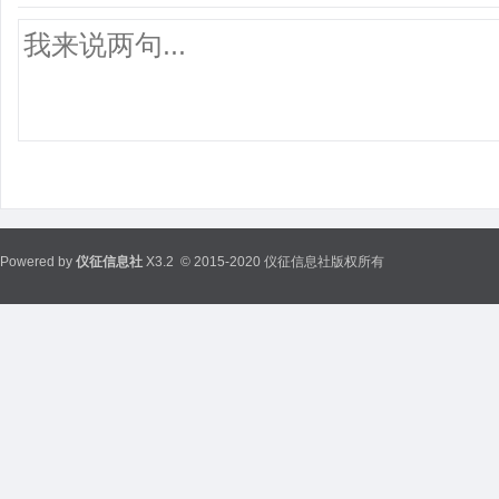
Powered by
仪征信息社
X3.2
© 2015-2020 仪征信息社版权所有