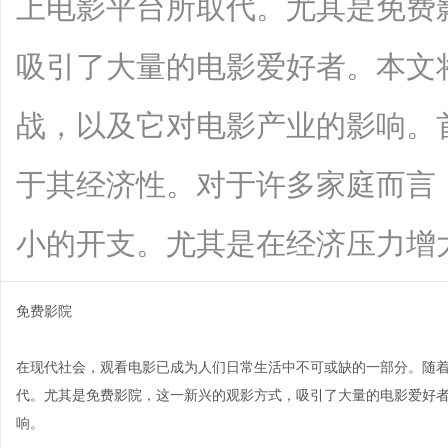
上电影平台所取代。尤其是免费
吸引了大量的电影爱好者。本文
战，以及它对电影产业的影响。
于其经济性。对于许多家庭而言
小的开支。尤其是在经济压力增大的情况
免费影院
在现代社会，观看电影已成为人们日常生活中不可或缺的一部分。随
代。尤其是免费影院，这一新兴的观影方式，吸引了大量的电影爱好
响。