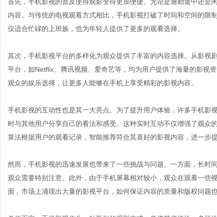
首先，手机影视的普及使得观影变得更加便捷。无论是通勤途中还是
内容。与传统的电视观看方式相比，手机影视打破了时间和空间的限
仅适合忙碌的上班族，也为年轻人提供了更多的观看选择。
其次，手机影视平台的多样化为观众提供了丰富的内容选择。从影视
平台，如Netflix、腾讯视频、爱奇艺等，均为用户提供了海量的影
观众的娱乐选择，让更多人能够在手机上享受精彩的影视内容。
手机影视的互动性也是其一大亮点。为了提升用户体验，许多手机影
时与其他用户分享自己的看法和感受。这种实时互动不仅增强了观众
算法根据用户的观看记录，智能推荐符合其喜好的影视内容，进一步
然而，手机影视的迅速发展也带来了一些挑战与问题。一方面，长时
观众需要特别注意。此外，由于手机屏幕相对较小，观众在观看一些
面，市场上涌现出大量的影视平台，如何保证内容的质量和版权问题