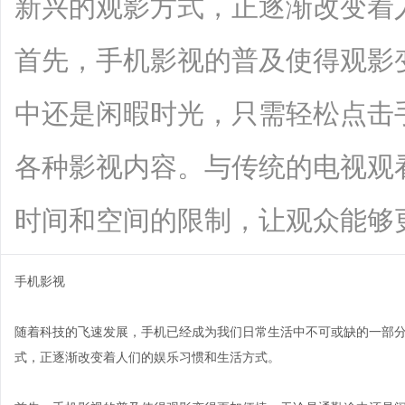
新兴的观影方式，正逐渐改变着
首先，手机影视的普及使得观影
中还是闲暇时光，只需轻松点击
各种影视内容。与传统的电视观
时间和空间的限制，让观众能够更加自由
手机影视
随着科技的飞速发展，手机已经成为我们日常生活中不可或缺的一部
式，正逐渐改变着人们的娱乐习惯和生活方式。