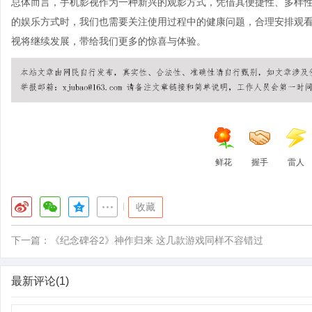
总体而言，手机影视作为一种新兴的观影方式，凭借其便捷性、多样
的娱乐方式时，我们也需要关注使用过程中的健康问题，合理安排观
视将继续发展，带给我们更多的惊喜与体验。
鲜花
握手
雷人
|
收藏
下一篇：
《纪念碑谷2》神作归来 这几款游戏同样不容错过
最新评论(1)