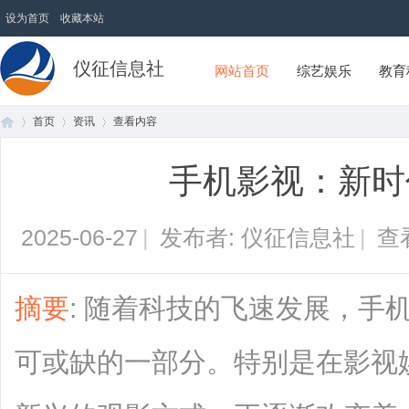
设为首页
收藏本站
仪征信息社
网站首页
综艺娱乐
教育
首页
资讯
查看内容
手机影视：新时
首
›
›
›
2025-06-27
|
发布者: 仪征信息社
|
查
摘要
: 随着科技的飞速发展，手
可或缺的一部分。特别是在影视
页