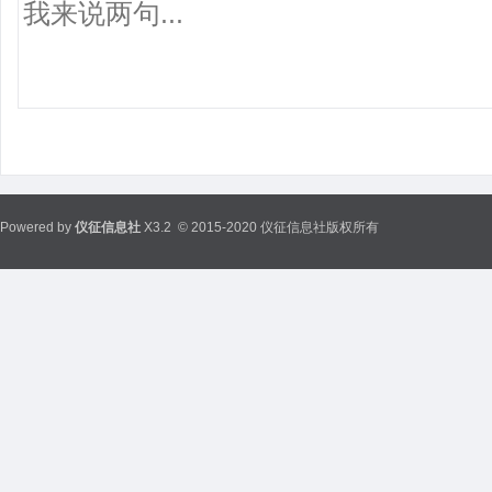
Powered by
仪征信息社
X3.2
© 2015-2020 仪征信息社版权所有