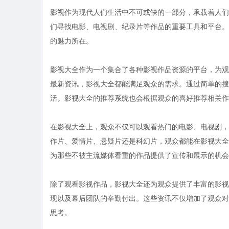
影视作为现代人们生活中不可或缺的一部分，承载着人们
们寻找电影、电视剧、纪录片等作品的重要工具和平台。
的魅力所在。
影视大全作为一个集合了各种影视作品资源的平台，为观
最新资讯，影视大全都能满足观众的需求。通过简单的搜
活。影视大全的推荐系统也会根据观众的喜好推荐相关作
在影视大全上，观众不仅可以观看热门的电影、电视剧，
作片、爱情片、悬疑片还是科幻片，观众都能在影视大全
为那些不被主流媒体看重的作品提供了宣传和展示的机会
除了观看影视作品，影视大全还为观众提供了丰富的影视
现以及幕后团队的辛勤付出。这些资讯不仅增加了观众对
思考。