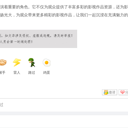
演着重要的角色。它不仅为观众提供了丰富多彩的影视作品资源，还为影
扬光大，为观众带来更多精彩的影视作品，让我们一起沉浸在充满魅力的
握手
雷人
路过
鸡蛋
邀请
过