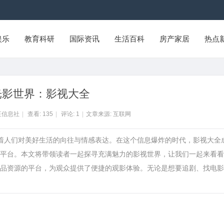
娱乐
教育科研
国际资讯
生活百科
房产家居
热点
光影世界：影视大全
征信息社
|
查看:
135
|
评论:
1
|
文章来源: 互联网
载着人们对美好生活的向往与情感表达。在这个信息爆炸的时代，影视大全
平台。本文将带领读者一起探寻充满魅力的影视世界，让我们一起来看看
品资源的平台，为观众提供了便捷的观影体验。无论是想要追剧、找电影