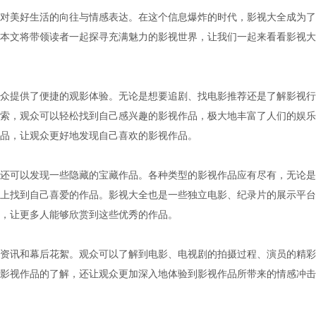
对美好生活的向往与情感表达。在这个信息爆炸的时代，影视大全成为了
本文将带领读者一起探寻充满魅力的影视世界，让我们一起来看看影视大
众提供了便捷的观影体验。无论是想要追剧、找电影推荐还是了解影视行
索，观众可以轻松找到自己感兴趣的影视作品，极大地丰富了人们的娱乐
品，让观众更好地发现自己喜欢的影视作品。
还可以发现一些隐藏的宝藏作品。各种类型的影视作品应有尽有，无论是
上找到自己喜爱的作品。影视大全也是一些独立电影、纪录片的展示平台
，让更多人能够欣赏到这些优秀的作品。
资讯和幕后花絮。观众可以了解到电影、电视剧的拍摄过程、演员的精彩
影视作品的了解，还让观众更加深入地体验到影视作品所带来的情感冲击