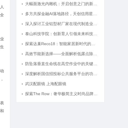
大幅面激光内雕机：开启创意之门的新科技利器
人
多方共探金融AI落地路径，天创信用星图AI助力产业金融智能升级
全
深入探讨工业铝型材厂家在现代制造业中的重要角色与发展趋势
泰山科技学院：创新育人引领未来科技发展新高地
业
探索达巢Reco18：智能家居新时代的创新之作
生
高效节能新选择——全面解析低露点除湿机的应用与优势
防坠落垂直生命线在高空作业中的关键应用与安全保障
动
深度解析国信招投标公共服务平台的功能与优势
，
武汉配眼镜 上海配眼镜
探索The Row：奢华极简主义时尚品牌的崛起与魅力解析
表
和