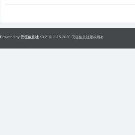
Powered by
仪征信息社
X3.2
© 2015-2020 仪征信息社版权所有