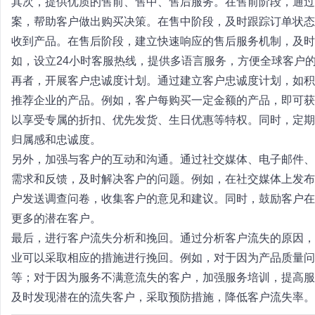
其次，提供优质的售前、售中、售后服务。在售前阶段，通过
案，帮助客户做出购买决策。在售中阶段，及时跟踪订单状态
收到产品。在售后阶段，建立快速响应的售后服务机制，及时
如，设立24小时客服热线，提供多语言服务，方便全球客户
再者，开展客户忠诚度计划。通过建立客户忠诚度计划，如积
推荐企业的产品。例如，客户每购买一定金额的产品，即可获
以享受专属的折扣、优先发货、生日优惠等特权。同时，定期
归属感和忠诚度。
另外，加强与客户的互动和沟通。通过社交媒体、电子邮件、
需求和反馈，及时解决客户的问题。例如，在社交媒体上发布
户发送调查问卷，收集客户的意见和建议。同时，鼓励客户在
更多的潜在客户。
最后，进行客户流失分析和挽回。通过分析客户流失的原因，
业可以采取相应的措施进行挽回。例如，对于因为产品质量问
等；对于因为服务不满意流失的客户，加强服务培训，提高服
及时发现潜在的流失客户，采取预防措施，降低客户流失率。