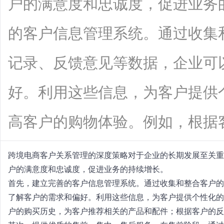
户的满意度和忠诚度，促进业务
的客户信息管理系统。通过收集
记录、反馈意见等数据，企业可
好。利用这些信息，为客户提供
高客户的购物体验。例如，根据客户的购
跨境电商客户关系管理的深度策略对于企业的长期发展至关重
户的满意度和忠诚度，促进业务的持续增长。
首先，建立完善的客户信息管理系统。通过收集和整合客户的
了解客户的需求和偏好。利用这些信息，为客户提供个性化的
户的购买历史，为客户推荐相关的产品和配件；根据客户的反