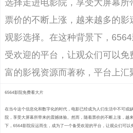
选择走进电影院，享受大屏幕所
票价的不断上涨，越来越多的影
观影选择。在这种背景下，656
受欢迎的平台，让观众们可以免费
富的影视资源而著称，平台上汇聚了大..
6564影院免费看大片
在当今这个信息化和数字化的时代，电影已经成为人们生活中不可或
院，享受大屏幕所带来的震撼体验。然而，随着票价的不断上涨，越
下，6564影院应运而生，成为了一个备受欢迎的平台，让观众们可以