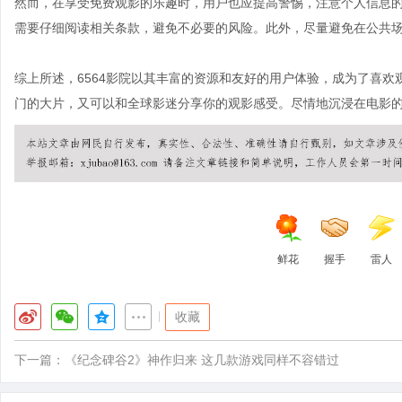
然而，在享受免费观影的乐趣时，用户也应提高警惕，注意个人信息的
需要仔细阅读相关条款，避免不必要的风险。此外，尽量避免在公共
综上所述，6564影院以其丰富的资源和友好的用户体验，成为了喜
门的大片，又可以和全球影迷分享你的观影感受。尽情地沉浸在电影的
鲜花
握手
雷人
|
收藏
下一篇：
《纪念碑谷2》神作归来 这几款游戏同样不容错过