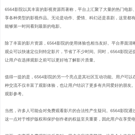
6564影院以其丰富的影视资源而著称，平台上汇聚了大量的热门电
享各种类型的影视作品。无论是动作、爱情、科幻还是喜剧，这里都有
能够第一时间看到最新的电影。
除了丰富的影片资源，6564影院的使用体验也相当友好。平台界面
观众可以快速定位到特定影片，节省了不少时间。同时，6564影院
让用户在选择观影之前可以更好地了解影片质量。
值得一提的是，6564影院的另一个亮点是其社区互动功能。用户可
种交流不仅丰富了观影体验，也让用户结识了更多有共同爱好的朋友
观影参考。
当然，许多人可能会对免费观看影片的合法性产生疑问。6564影院
这一点对于维护版权和保护创作者的权益至关重要，因此用户在享受