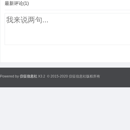
最新评论(1)
Powered by
仪征信息社
X3.2
© 2015-2020 仪征信息社版权所有