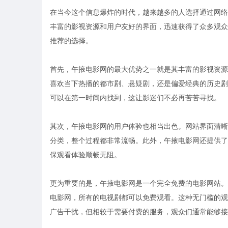
在当今这个信息爆炸的时代，越来越多的人选择通过网络
丰富的影视资源和用户友好的界面，迅速获得了众多观众
推荐的选择。
首先，午掖电影网的最大优势之一就是其丰富的影视资源
喜欢当下热播的都市剧、悬疑剧，还是偏爱经典的历史剧
可以在第一时间内找到，这让影迷们不必再苦苦寻找。
其次，午掖电影网的用户体验也相当出色。网站界面清晰
分类，整个过程都非常流畅。此外，午掖电影网还提供了
保观看体验顺畅无阻。
更为重要的是，午掖电影网是一个完全免费的电影网站。
电影网，所有的电视剧都可以免费观看。这种无门槛的观
广告干扰，但相较于需要付费的服务，观众们通常能够接