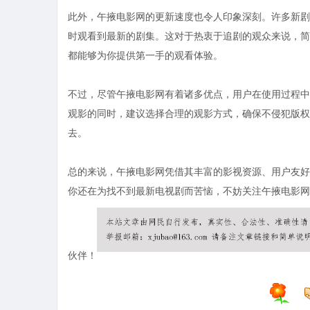
此外，午掖电影网的更新速度也令人印象深刻。许多新剧
时观看到最新的剧集。这对于热衷于追剧的观众来说，简
都能够为你提供第一手的观看体验。
不过，尽管午掖电影网有着诸多优点，用户在使用过程中
观影的同时，建议选择合理的观影方式，确保不侵犯版权
去。
总的来说，午掖电影网凭借其丰富的影视资源、用户友好
你还在为找不到最新电视剧而苦恼，不妨关注午掖电影网
伙伴！