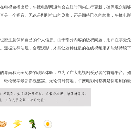
在电视台播出后，午掖电影网通常会在短时间内进行更新，确保观众能够
直是一个福音。无论是刚刚推出的剧集，还是期待已久的续集，午掖电影
也应注意保护自己的个人信息。由于部分内容的版权问题，用户在享受免
。遵循法律法规，合理观影，才能让这种优质的在线视频服务能够持续下
的界面和完全免费的观影体验，成为了广大电视剧爱好者的首选平台。如
，轻松畅享最新影视盛宴。无论何时何地，午掖电影网都将是你追剧的最