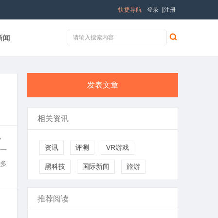
快捷导航
登录
|
注册
新闻
发表文章
相关资讯
，
资讯
评测
VR游戏
一
多
黑科技
国际新闻
旅游
推荐阅读