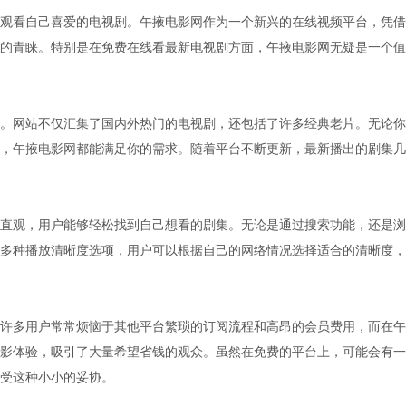
观看自己喜爱的电视剧。午掖电影网作为一个新兴的在线视频平台，凭借
的青睐。特别是在免费在线看最新电视剧方面，午掖电影网无疑是一个值
。网站不仅汇集了国内外热门的电视剧，还包括了许多经典老片。无论你
，午掖电影网都能满足你的需求。随着平台不断更新，最新播出的剧集几
直观，用户能够轻松找到自己想看的剧集。无论是通过搜索功能，还是浏
多种播放清晰度选项，用户可以根据自己的网络情况选择适合的清晰度，
许多用户常常烦恼于其他平台繁琐的订阅流程和高昂的会员费用，而在午
影体验，吸引了大量希望省钱的观众。虽然在免费的平台上，可能会有一
受这种小小的妥协。